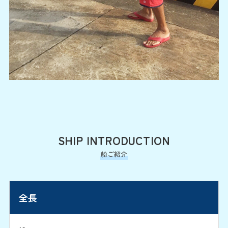
SHIP INTRODUCTION
船ご紹介
全長