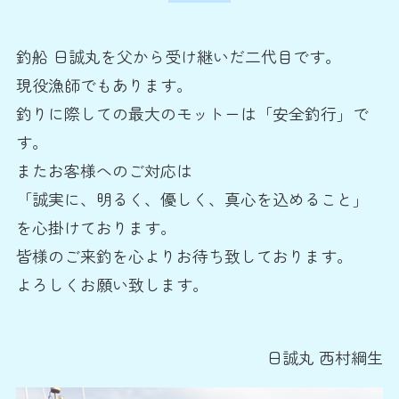
釣船 日誠丸を父から受け継いだ二代目です。
現役漁師でもあります。
釣りに際しての最大のモットーは「安全釣行」で
す。
またお客様へのご対応は
「誠実に、明るく、優しく、真心を込めること」
を心掛けております。
皆様のご来釣を心よりお待ち致しております。
よろしくお願い致します。
日誠丸 西村綱生