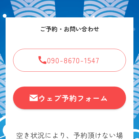
ご予約・お問い合わせ
090-8670-1547
ウェブ予約フォーム
空き状況により、予約頂けない場