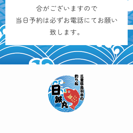
合がございますので
当日予約は必ずお電話にてお願い
致します。