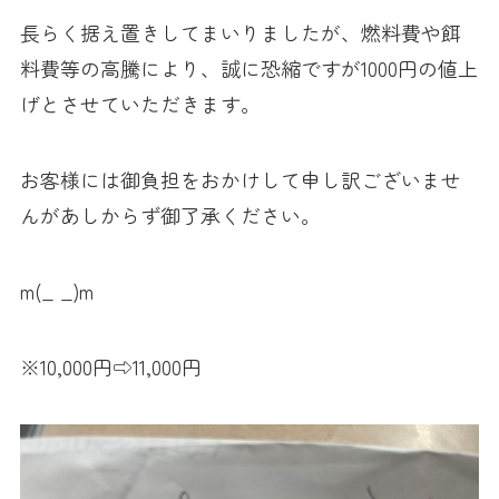
長らく据え置きしてまいりましたが、燃料費や餌
料費等の高騰により、誠に恐縮ですが1000円の値上
げとさせていただきます。
お客様には御負担をおかけして申し訳ございませ
んがあしからず御了承ください。
m(_ _)m
※10,000円⇨11,000円