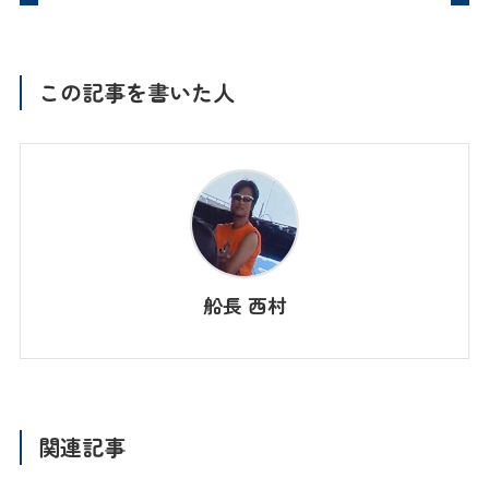
この記事を書いた人
船長 西村
関連記事