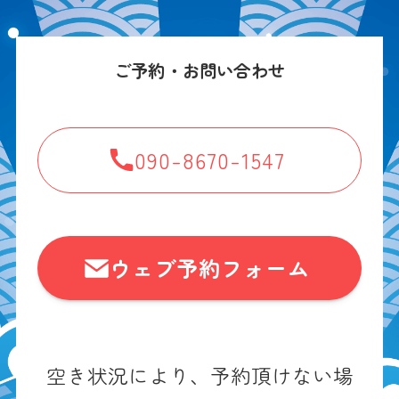
ご予約・お問い合わせ
090-8670-1547
ウェブ予約フォーム
空き状況により、予約頂けない場