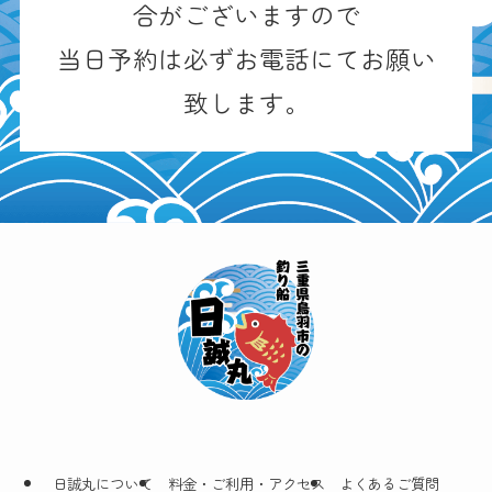
合がございますので
当日予約は必ずお電話にてお願い
致します。
日誠丸について
料金・ご利用・アクセス
よくあるご質問