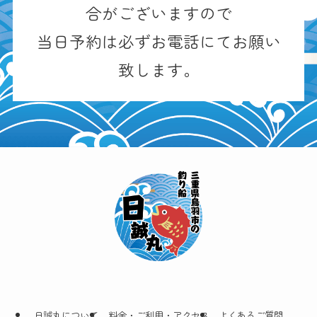
合がございますので
当日予約は必ずお電話にてお願い
致します。
日誠丸について
料金・ご利用・アクセス
よくあるご質問