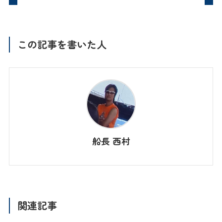
この記事を書いた人
船長 西村
関連記事