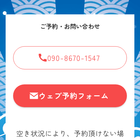
ご予約・お問い合わせ
090-8670-1547
ウェブ予約フォーム
空き状況により、予約頂けない場