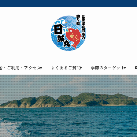
金・ご利用・アクセス
よくあるご質問
季節のターゲット