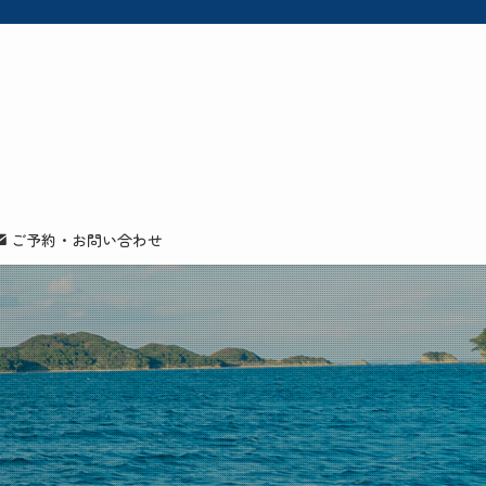
ご予約・お問い合わせ