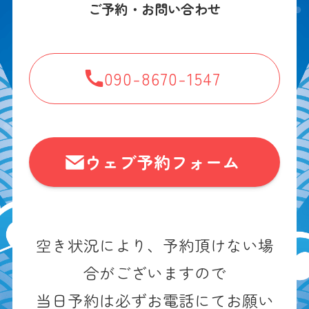
ご予約・お問い合わせ
090-8670-1547
ウェブ予約フォーム
空き状況により、予約頂けない場
合がございますので
当日予約は必ずお電話にてお願い