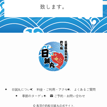
致します。
日誠丸について
料金・ご利用・アクセス
よくあるご質問
季節のターゲット
ご予約・お問い合わせ
©
鳥羽の釣船日誠丸公式サイト.