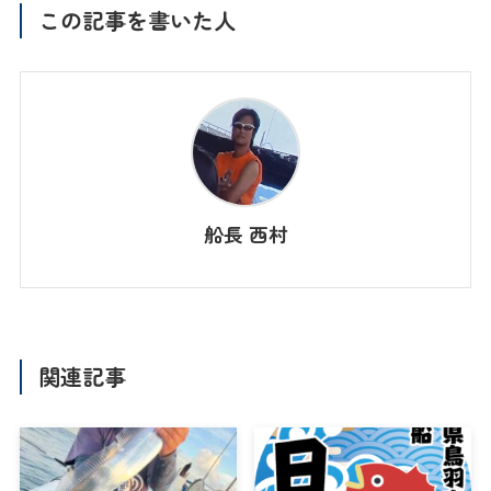
この記事を書いた人
船長 西村
関連記事