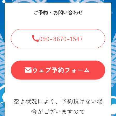
ご予約・お問い合わせ
090-8670-1547
ウェブ予約フォーム
空き状況により、予約頂けない場
合がございますので