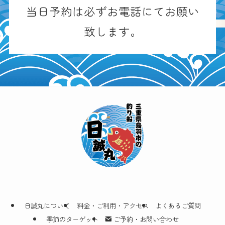
当日予約は必ずお電話にてお願い
致します。
日誠丸について
料金・ご利用・アクセス
よくあるご質問
季節のターゲット
ご予約・お問い合わせ