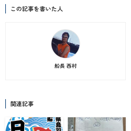
この記事を書いた人
船長 西村
関連記事