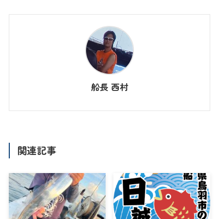
船長 西村
関連記事