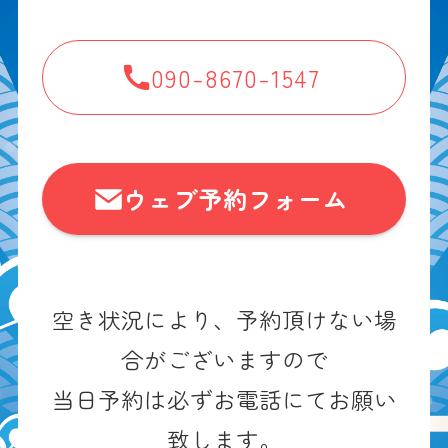
090-8670-1547
ウェブ予約フォーム
空き状況により、予約頂けない場
合がございますので
当日予約は必ずお電話にてお願い
致します。