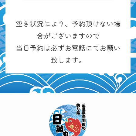
空き状況により、予約頂けない場
合がございますので
当日予約は必ずお電話にてお願い
致します。