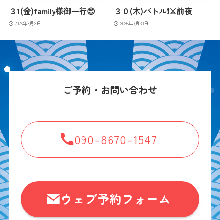
３1(金)family様御一行😊
３０(木)バトル❗️⚔️前夜
2026年8月2日
2026年7月30日
ご予約・お問い合わせ
090-8670-1547
ウェブ予約フォーム