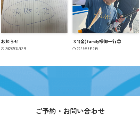
お知らせ
３1(金)family様御一行😊
2026年8月2日
2026年8月2日
ご予約・お問い合わせ