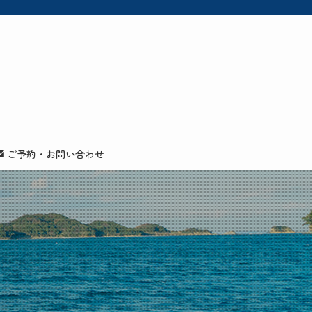
ご予約・お問い合わせ