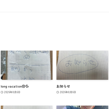
long vacation😣💦
お知らせ
2026年8月6日
2026年8月6日