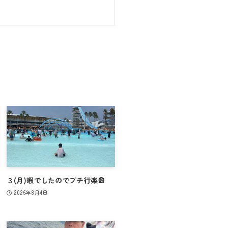
３(月)暇でしたのでプチ行楽🎡
2026年8月4日