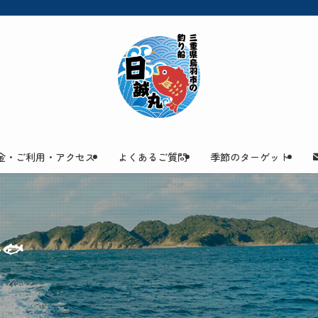
金・ご利用・アクセス
よくあるご質問
季節のターゲット
🐟