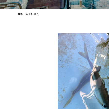
ホーム
釣果