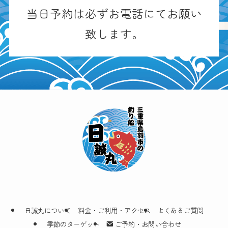
当日予約は必ずお電話にてお願い
致します。
日誠丸について
料金・ご利用・アクセス
よくあるご質問
季節のターゲット
ご予約・お問い合わせ