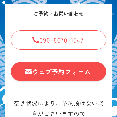
ご予約・お問い合わせ
090-8670-1547
ウェブ予約フォーム
空き状況により、予約頂けない場
合がございますので