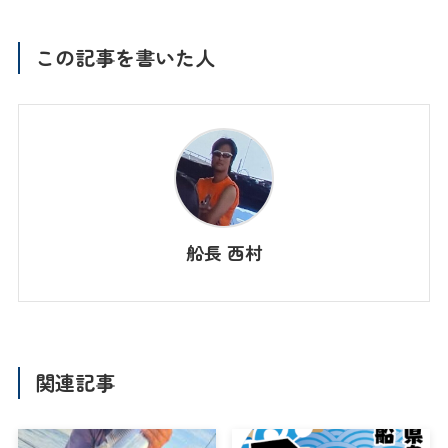
この記事を書いた人
船長 西村
関連記事