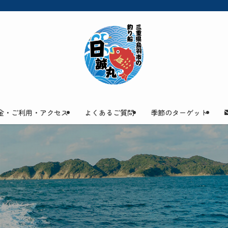
金・ご利用・アクセス
よくあるご質問
季節のターゲット