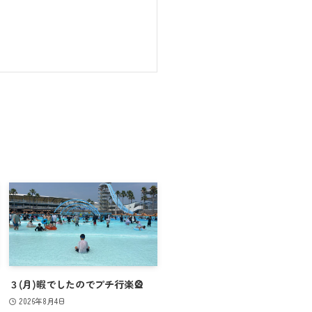
３(月)暇でしたのでプチ行楽🎡
2026年8月4日