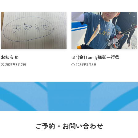
お知らせ
３1(金)family様御一行😊
2026年8月2日
2026年8月2日
ご予約・お問い合わせ