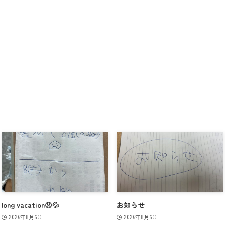
long vacation😣💦
お知らせ
2026年8月6日
2026年8月6日