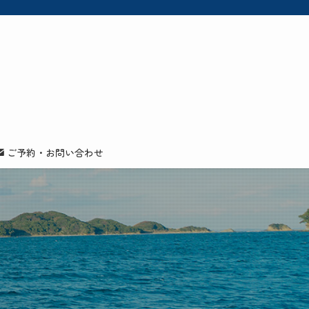
ご予約・お問い合わせ