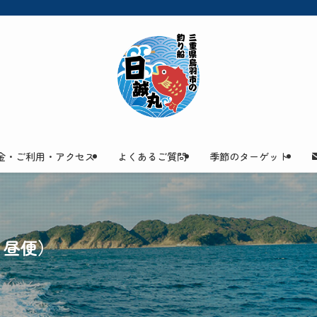
金・ご利用・アクセス
よくあるご質問
季節のターゲット
、昼便）