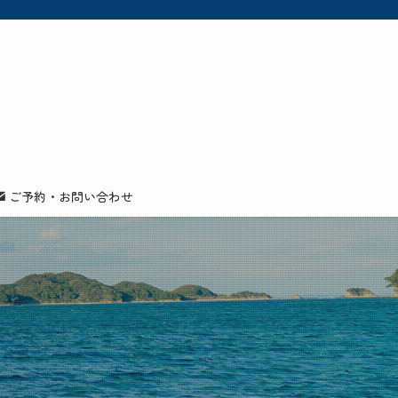
ご予約・お問い合わせ