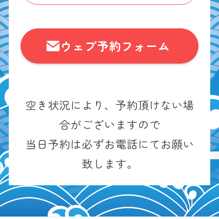
ウェブ予約フォーム
空き状況により、予約頂けない場
合がございますので
当日予約は必ずお電話にてお願い
致します。