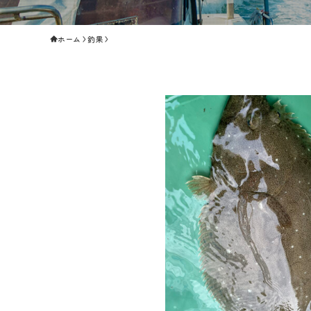
ホーム
釣果