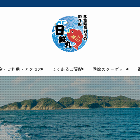
金・ご利用・アクセス
よくあるご質問
季節のターゲット