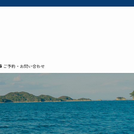
ご予約・お問い合わせ