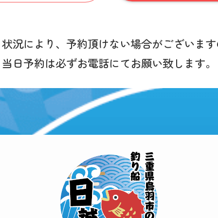
き状況により、予約頂けない場合がございます
当日予約は必ずお電話にてお願い致します。