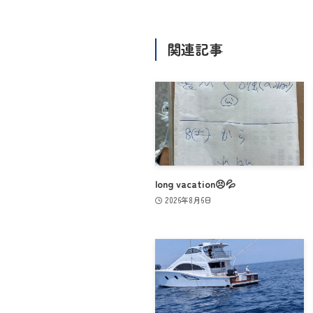
関連記事
long vacation😣💦
2026年8月6日