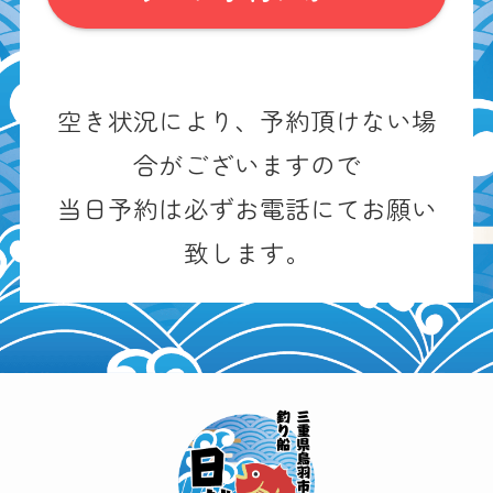
空き状況により、予約頂けない場
合がございますので
当日予約は必ずお電話にてお願い
致します。