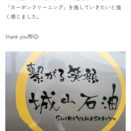
「カーボンクリーニング」を施していきたいと強
く感じました。
thank you👋😊