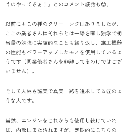
うのやってさぁ！」とのコメント談話も😊。
以前にもこの種のクリーニングはありましたが、
ここの業者さんはそれらとは一線を画し独学で相
当量の勉強に実験的なことも繰り返し、施工機器
の性能もパワーアップしたモノを使用しているよ
うです（同業他者さんを非難してるわけではござ
いません）。
そして人柄も誠実で真実一路を追求してる匠のよ
うな人です。
当然、エンジンをこれからも使用し続けていれ
ば、内部はまた汚れますが、定期的にこちらの