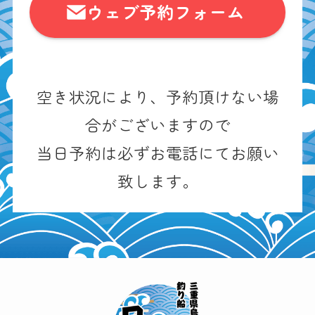
ウェブ予約フォーム
空き状況により、予約頂けない場
合がございますので
当日予約は必ずお電話にてお願い
致します。