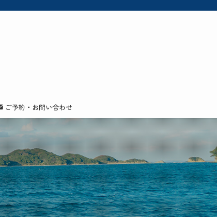
ご予約・お問い合わせ