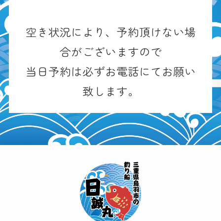
空き状況により、予約頂けない場
合がございますので
当日予約は必ずお電話にてお願い
致します。