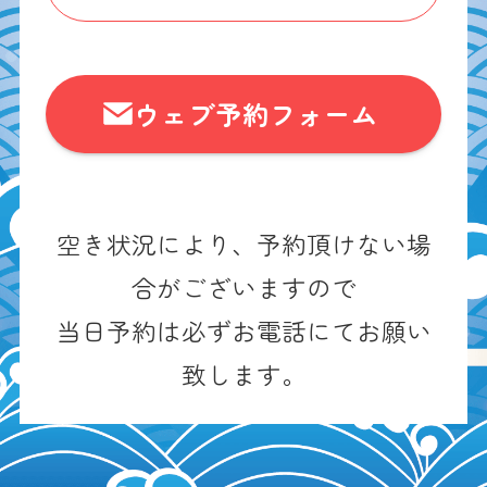
ウェブ予約フォーム
空き状況により、予約頂けない場
合がございますので
当日予約は必ずお電話にてお願い
致します。