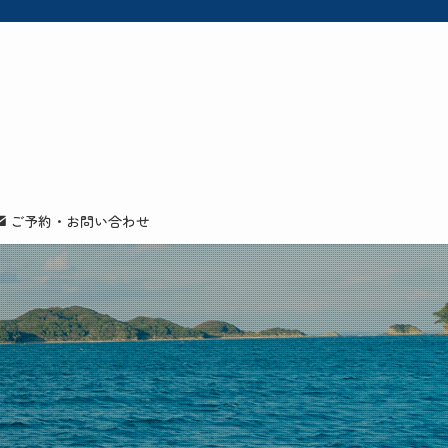
ご予約・お問い合わせ