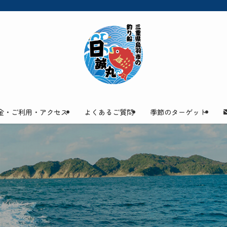
金・ご利用・アクセス
よくあるご質問
季節のターゲット