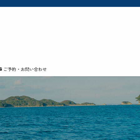
ご予約・お問い合わせ