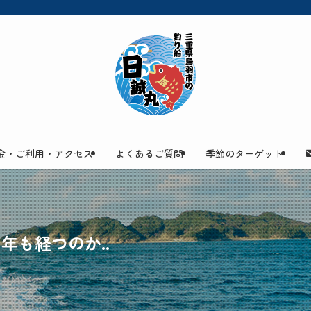
金・ご利用・アクセス
よくあるご質問
季節のターゲット
年も経つのか..