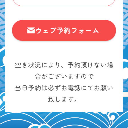
ウェブ予約フォーム
空き状況により、予約頂けない場
合がございますので
当日予約は必ずお電話にてお願い
致します。