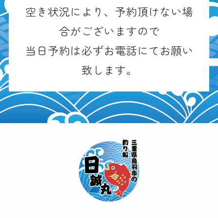
空き状況により、予約頂けない場
合がございますので
当日予約は必ずお電話にてお願い
致します。