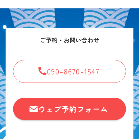
ご予約・お問い合わせ
090-8670-1547
ウェブ予約フォーム