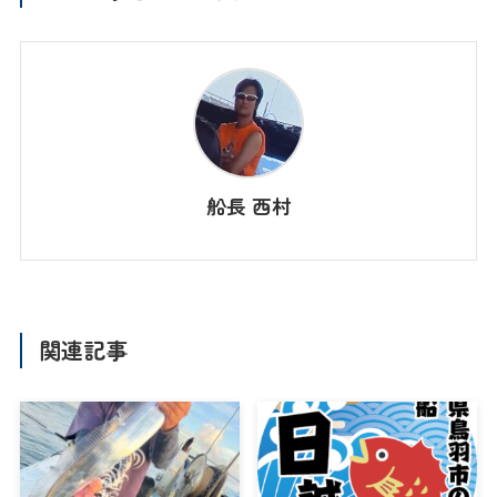
船長 西村
関連記事