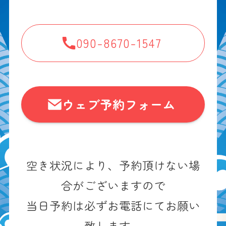
090-8670-1547
ウェブ予約フォーム
空き状況により、予約頂けない場
合がございますので
当日予約は必ずお電話にてお願い
致します。