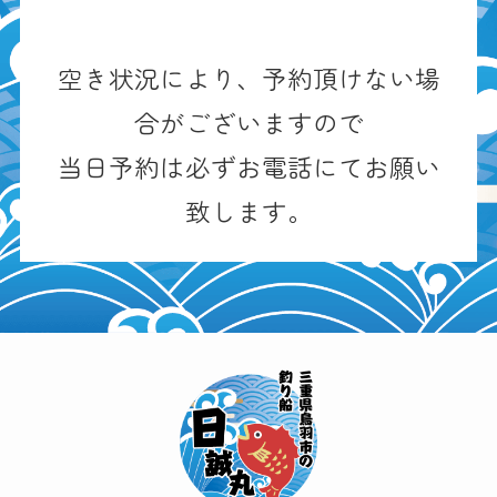
空き状況により、予約頂けない場
合がございますので
当日予約は必ずお電話にてお願い
致します。