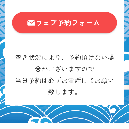
ウェブ予約フォーム
空き状況により、予約頂けない場
合がございますので
当日予約は必ずお電話にてお願い
致します。